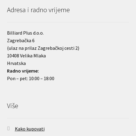
Adresa i radno vrijeme
Billiard Plus d.o.o.
Zagrebačka 6
(ulaz na prilaz Zagrebačkoj cesti 2)
10408 Velika Mlaka
Hrvatska
Radno vrijeme:
Pon – pet: 10:00 – 18:00
Više
Kako kupovati