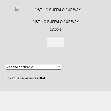
ČISTILO BUFFALO CUE WAX
13,00
€
Prikazuje se jedan rezultat