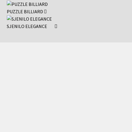
PUZZLE BILLIARD
SJENILO ELEGANCE