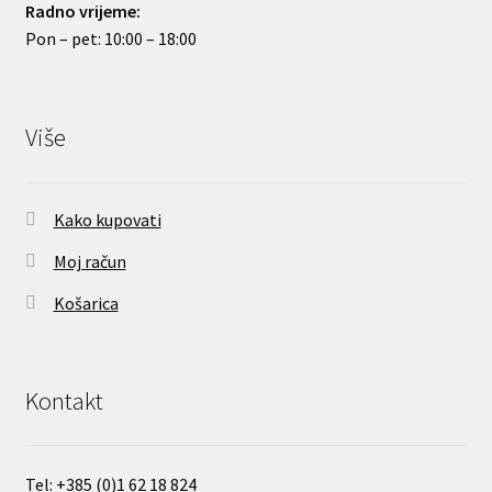
Radno vrijeme:
Pon – pet: 10:00 – 18:00
Više
Kako kupovati
Moj račun
Košarica
Kontakt
Tel:
+385 (0)
1 62 18 824