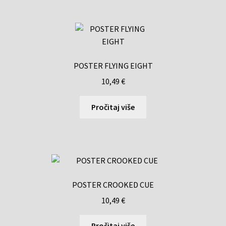
POSTER FLYING EIGHT
10,49
€
Pročitaj više
POSTER CROOKED CUE
10,49
€
Pročitaj više