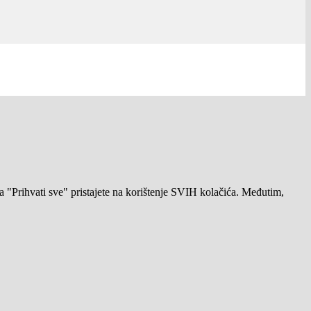
a "Prihvati sve" pristajete na korištenje SVIH kolačića. Međutim,