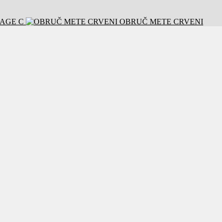
TAGE C
OBRUČ METE CRVENI