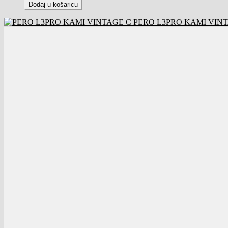
Dodaj u košaricu
PERO L3PRO KAMI VIN