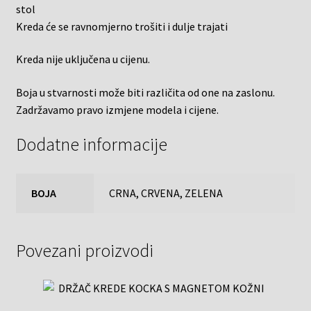
stol
Kreda će se ravnomjerno trošiti i dulje trajati
Kreda
nije uključena u cijenu.
Boja u stvarnosti može biti različita od one na zaslonu.
Zadržavamo pravo izmjene modela i cijene.
Dodatne informacije
BOJA
CRNA, CRVENA, ZELENA
Povezani proizvodi