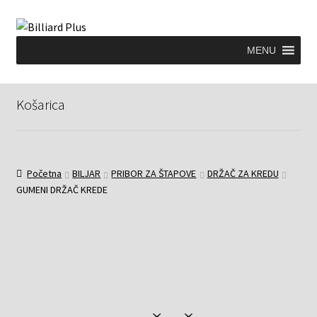
MENU
Košarica
Početna
BILJAR
PRIBOR ZA ŠTAPOVE
DRŽAČ ZA KREDU
GUMENI DRŽAČ KREDE