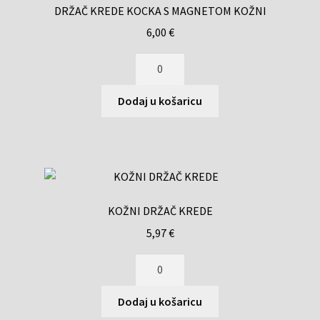
DRŽAČ KREDE KOCKA S MAGNETOM KOŽNI
6,00
€
Dodaj u košaricu
KOŽNI DRŽAČ KREDE
5,97
€
Dodaj u košaricu